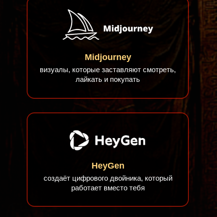
Midjourney
визуалы, которые заставляют смотреть,
лайкать и покупать
HeyGen
создаёт цифрового двойника, который
работает вместо тебя