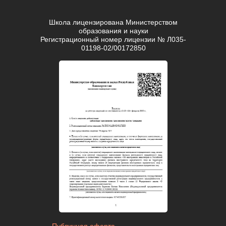
Школа лицензирована Министерством
образования и науки
Регистрационный номер лицензии № Л035-
01198-02/00172850