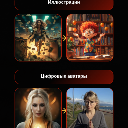
Иллюстрации
Цифровые аватары