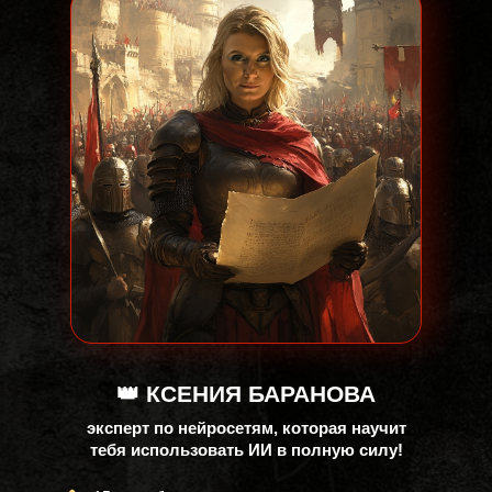
👑
КСЕНИЯ БАРАНОВА
эксперт по нейросетям, которая научит
тебя использовать ИИ в полную силу!