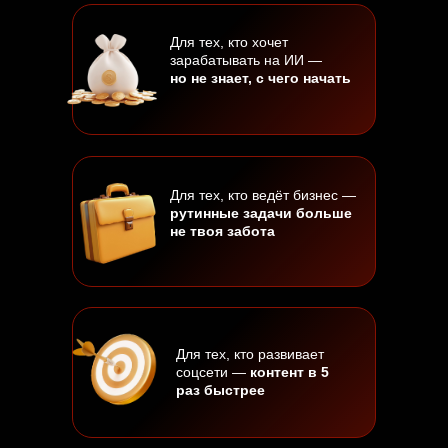
Для тех, кто хочет
зарабатывать на ИИ —
но не знает, с чего начать
Для тех, кто ведёт бизнес —
рутинные задачи больше
не твоя забота
Для тех, кто развивает
соцсети —
контент в 5
раз быстрее