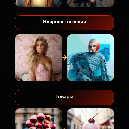
Нейрофотосессии
Товары